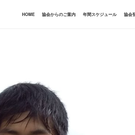
HOME
協会からのご案内
年間スケジュール
協会