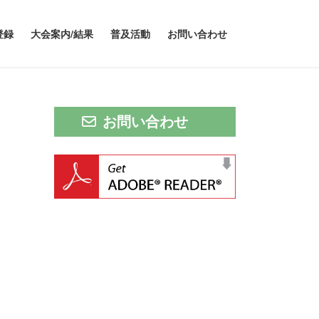
登録
大会案内/結果
普及活動
お問い合わせ
お問い合わせ