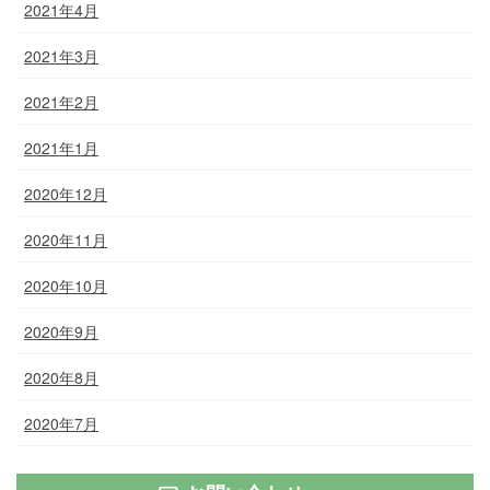
2021年4月
2021年3月
2021年2月
2021年1月
2020年12月
2020年11月
2020年10月
2020年9月
2020年8月
2020年7月