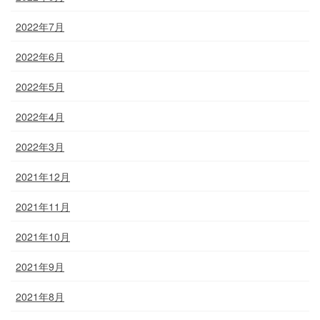
2022年7月
2022年6月
2022年5月
2022年4月
2022年3月
2021年12月
2021年11月
2021年10月
2021年9月
2021年8月