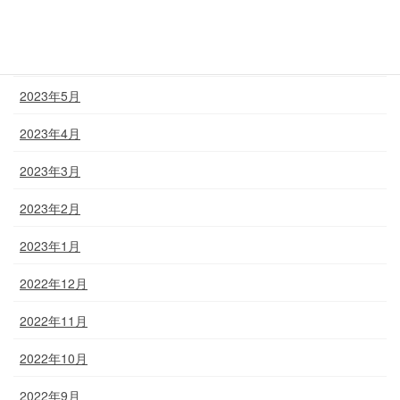
2023年7月
2023年6月
2023年5月
2023年4月
2023年3月
2023年2月
2023年1月
2022年12月
2022年11月
2022年10月
2022年9月