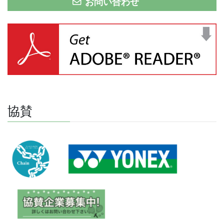
お問い合わせ
協賛