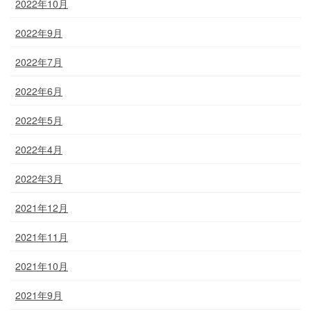
2022年10月
2022年9月
2022年7月
2022年6月
2022年5月
2022年4月
2022年3月
2021年12月
2021年11月
2021年10月
2021年9月