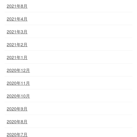
2021年8月
2021年4月
2021年3月
2021年2月
2021年1月
2020年12月
2020年11月
2020年10月
2020年9月
2020年8月
2020年7月