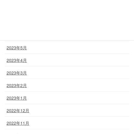
2023年8月
2023年7月
2023年6月
2023年5月
2023年4月
2023年3月
2023年2月
2023年1月
2022年12月
2022年11月