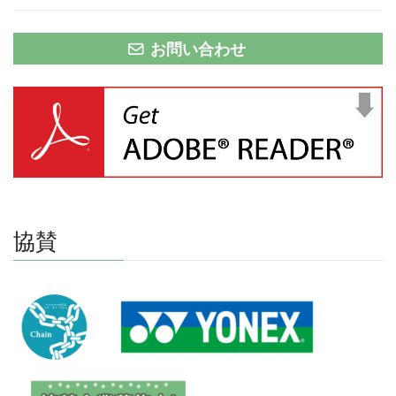
お問い合わせ
協賛