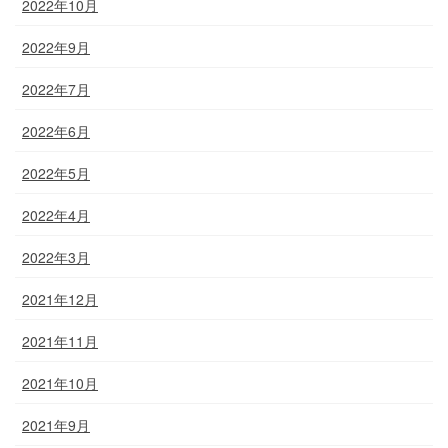
2022年10月
2022年9月
2022年7月
2022年6月
2022年5月
2022年4月
2022年3月
2021年12月
2021年11月
2021年10月
2021年9月