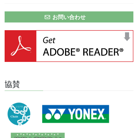
お問い合わせ
協賛