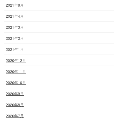
2021年8月
2021年4月
2021年3月
2021年2月
2021年1月
2020年12月
2020年11月
2020年10月
2020年9月
2020年8月
2020年7月