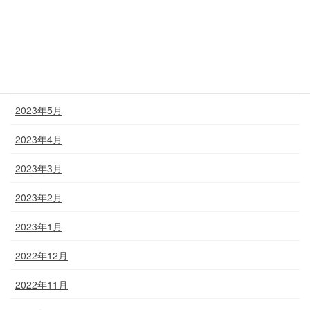
2023年8月
2023年7月
2023年6月
2023年5月
2023年4月
2023年3月
2023年2月
2023年1月
2022年12月
2022年11月