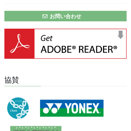
お問い合わせ
協賛