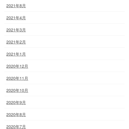
2021年8月
2021年4月
2021年3月
2021年2月
2021年1月
2020年12月
2020年11月
2020年10月
2020年9月
2020年8月
2020年7月