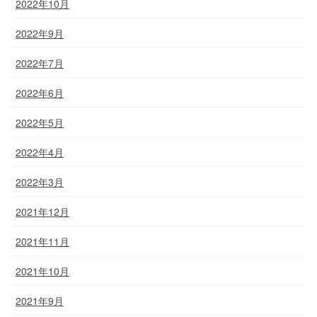
2022年10月
2022年9月
2022年7月
2022年6月
2022年5月
2022年4月
2022年3月
2021年12月
2021年11月
2021年10月
2021年9月