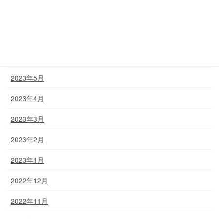
2023年8月
2023年7月
2023年6月
2023年5月
2023年4月
2023年3月
2023年2月
2023年1月
2022年12月
2022年11月